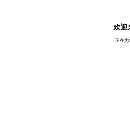
欢迎
正在为